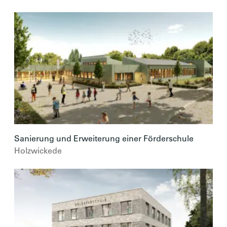
Sanierung und Erweiterung einer Förderschule
Holzwickede