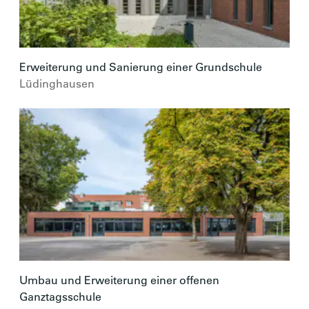
Erweiterung und Sanierung einer Grundschule
Lüdinghausen
Umbau und Erweiterung einer offenen
Ganztagsschule