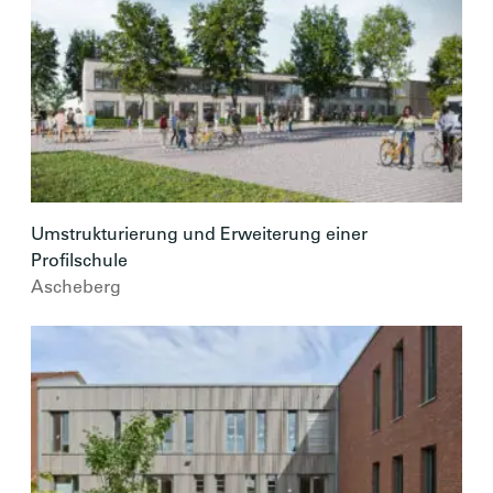
Umstrukturierung und Erweiterung einer
Profilschule
Ascheberg