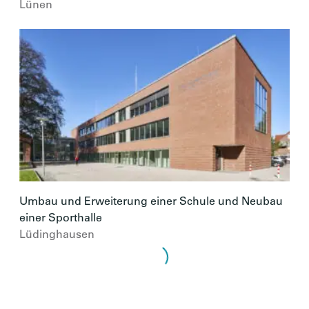
Lünen
Umbau und Erweiterung einer Schule und Neubau
einer Sporthalle
Lüdinghausen