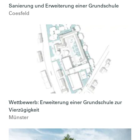
Sanierung und Erweiterung einer Grundschule
Coesfeld
Wettbewerb: Erweiterung einer Grundschule zur
Vierzügigkeit
Münster