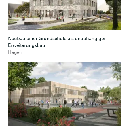
Neubau einer Grundschule als unabhängiger
Erweiterungsbau
Hagen