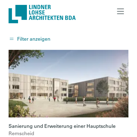
Lindner Lohse Architekt
Filter anzeigen
Bildung
Sanierung und Erweiterung einer Hauptschule
Remscheid