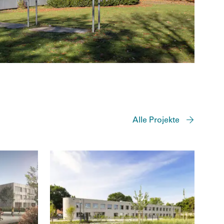
Alle Projekte