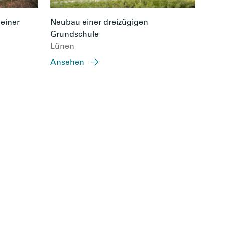
einer
Neubau einer dreizügigen
Grundschule
Lünen
Ansehen