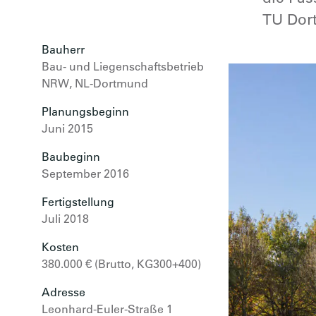
TU Dor
Bauherr
Bau- und Liegenschaftsbetrieb
NRW, NL-Dortmund
Planungsbeginn
Juni 2015
Baubeginn
September 2016
Fertigstellung
Juli 2018
Kosten
380.000 € (Brutto, KG300+400)
Adresse
Leonhard-Euler-Straße 1