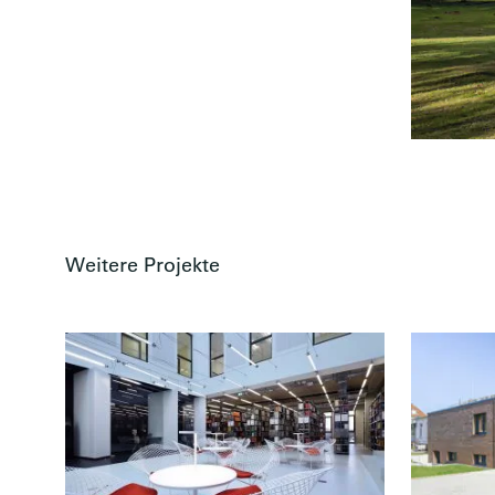
Weitere Projekte