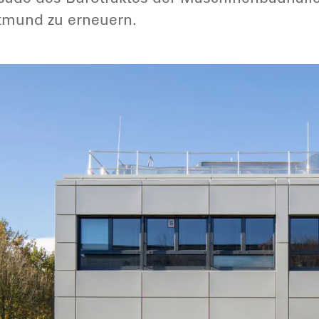
tmund zu erneuern.