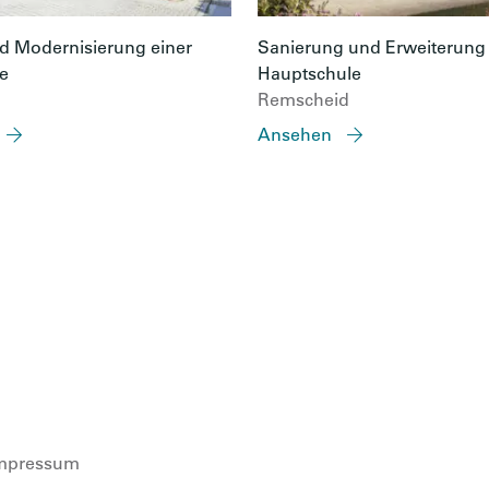
 Modernisierung einer
Sanierung und Erweiterung 
e
Hauptschule
Remscheid
Ansehen
mpressum