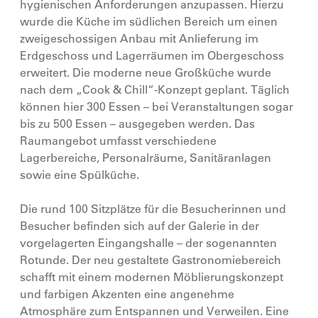
hygienischen Anforderungen anzupassen. Hierzu
wurde die Küche im südlichen Bereich um einen
zweigeschossigen Anbau mit Anlieferung im
Erdgeschoss und Lagerräumen im Obergeschoss
erweitert. Die moderne neue Großküche wurde
nach dem „Cook & Chill“-Konzept geplant. Täglich
können hier 300 Essen – bei Veranstaltungen sogar
bis zu 500 Essen – ausgegeben werden. Das
Raumangebot umfasst verschiedene
Lagerbereiche, Personalräume, Sanitäranlagen
sowie eine Spülküche.
Die rund 100 Sitzplätze für die Besucherinnen und
Besucher befinden sich auf der Galerie in der
vorgelagerten Eingangshalle – der sogenannten
Rotunde. Der neu gestaltete Gastronomiebereich
schafft mit einem modernen Möblierungskonzept
und farbigen Akzenten eine angenehme
Atmosphäre zum Entspannen und Verweilen. Eine