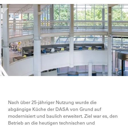
Nach über 25-jähriger Nutzung wurde die
abgängige Küche der DASA von Grund auf
modernisiert und baulich erweitert. Ziel war es, den
Betrieb an die heutigen technischen und