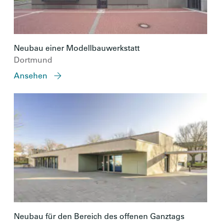
Neubau einer Modellbauwerkstatt
Dortmund
Ansehen
Neubau für den Bereich des offenen Ganztags