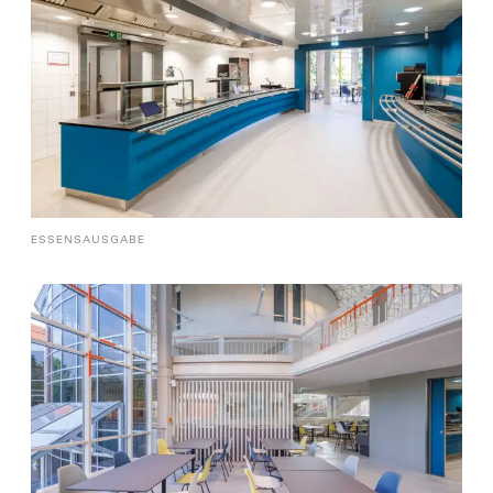
ESSENSAUSGABE