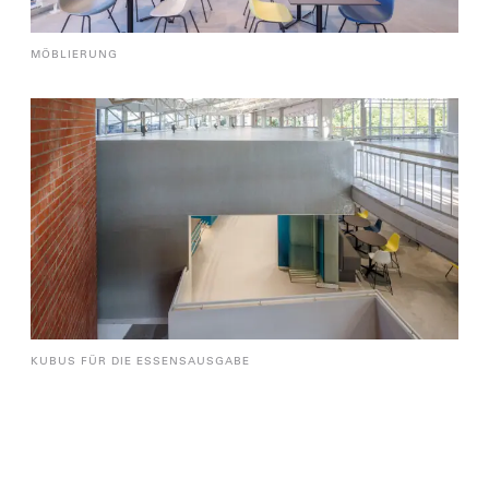
MÖBLIERUNG
KUBUS FÜR DIE ESSENSAUSGABE