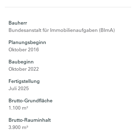
Bauherr
Bundesanstalt für Immobilienaufgaben (BlmA)
Planungsbeginn
Oktober 2016
Baubeginn
Oktober 2022
Fertigstellung
Juli 2025
Brutto-Grundfläche
1.100 m²
Brutto-Rauminhalt
3.900 m³