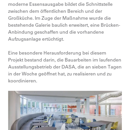
moderne Essensausgabe bildet die Schnittstelle
zwischen dem öffentlichen Bereich und der
Großküche. Im Zuge der Maßnahme wurde die
bestehende Galerie baulich erweitert, eine Brücken-
Anbindung geschaffen und die vorhandene
Aufzugsanlage ertüchtigt.
Eine besondere Herausforderung bei diesem
Projekt bestand darin, die Bauarbeiten im laufenden
Ausstellungsbetrieb der DASA, die an sieben Tagen
in der Woche geöffnet hat, zu realisieren und zu
koordinieren.