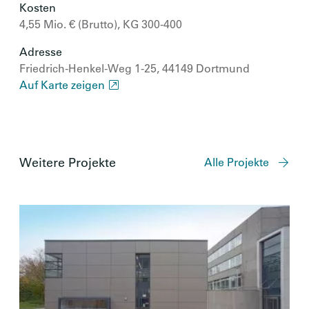
Kosten
4,55 Mio. € (Brutto), KG 300-400
Adresse
Friedrich-Henkel-Weg 1-25, 44149 Dortmund
Auf Karte zeigen
Weitere Projekte
Alle Projekte