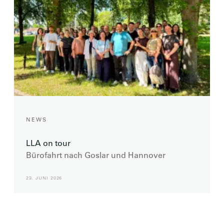
NEWS
LLA on tour
Bürofahrt nach Goslar und Hannover
23. JUNI 2026