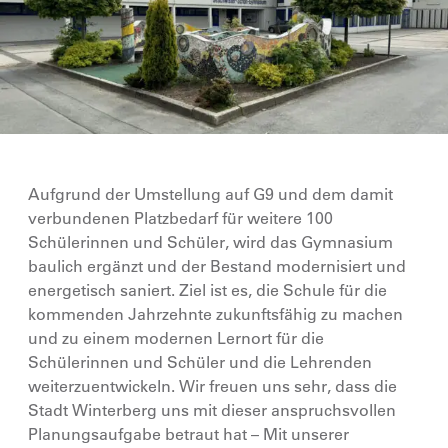
Aufgrund der Umstellung auf G9 und dem damit
verbundenen Platzbedarf für weitere 100
Schülerinnen und Schüler, wird das Gymnasium
baulich ergänzt und der Bestand modernisiert und
energetisch saniert. Ziel ist es, die Schule für die
kommenden Jahrzehnte zukunftsfähig zu machen
und zu einem modernen Lernort für die
Schülerinnen und Schüler und die Lehrenden
weiterzuentwickeln. Wir freuen uns sehr, dass die
Stadt Winterberg uns mit dieser anspruchsvollen
Planungsaufgabe betraut hat – Mit unserer