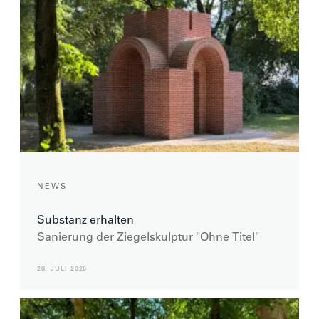
NEWS
Substanz erhalten
Sanierung der Ziegelskulptur "Ohne Titel"
28. JULI 2026