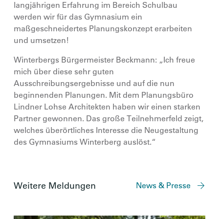
langjährigen Erfahrung im Bereich Schulbau
werden wir für das Gymnasium ein
maßgeschneidertes Planungskonzept erarbeiten
und umsetzen!
Winterbergs Bürgermeister Beckmann: „Ich freue
mich über diese sehr guten
Ausschreibungsergebnisse und auf die nun
beginnenden Planungen. Mit dem Planungsbüro
Lindner Lohse Architekten haben wir einen starken
Partner gewonnen. Das große Teilnehmerfeld zeigt,
welches überörtliches Interesse die Neugestaltung
des Gymnasiums Winterberg auslöst.“
Weitere Meldungen
News & Presse